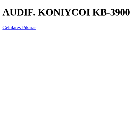
AUDIF. KONIYCOI KB-3900
Celulares Pikaras