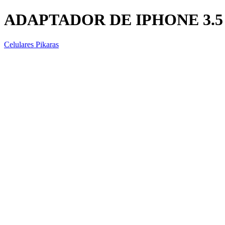
ADAPTADOR DE IPHONE 3.5
Celulares Pikaras