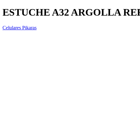
ESTUCHE A32 ARGOLLA R
Celulares Pikaras