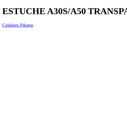
ESTUCHE A30S/A50 TRANS
Celulares Pikaras