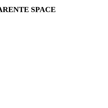
PARENTE SPACE