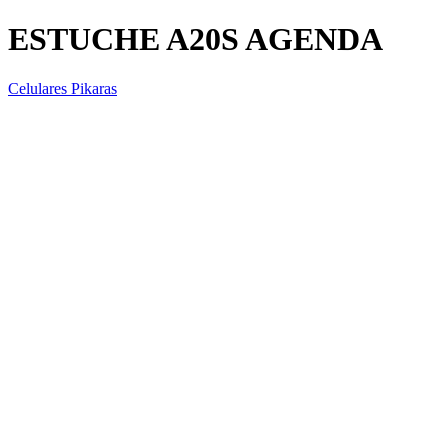
ESTUCHE A20S AGENDA
Celulares Pikaras