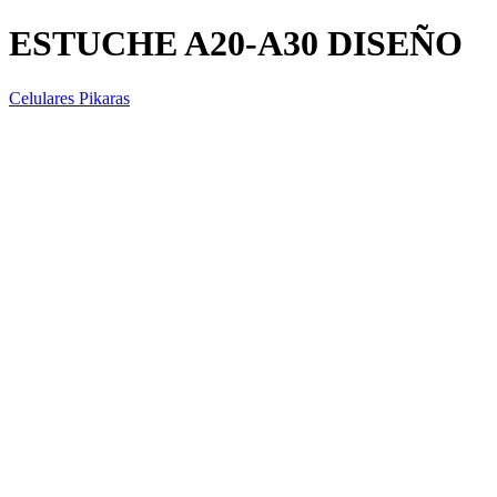
ESTUCHE A20-A30 DISEÑO
Celulares Pikaras