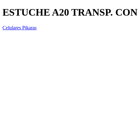
ESTUCHE A20 TRANSP. CO
Celulares Pikaras