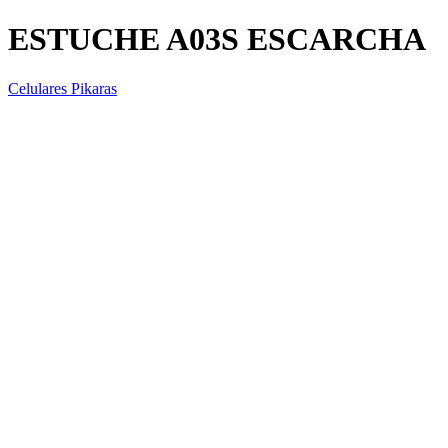
ESTUCHE A03S ESCARCHA
Celulares Pikaras