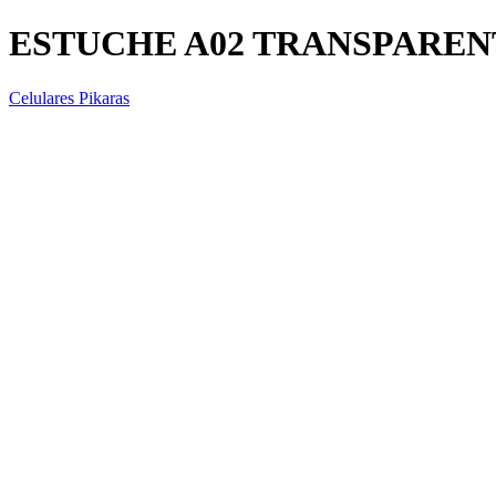
ESTUCHE A02 TRANSPAREN
Celulares Pikaras