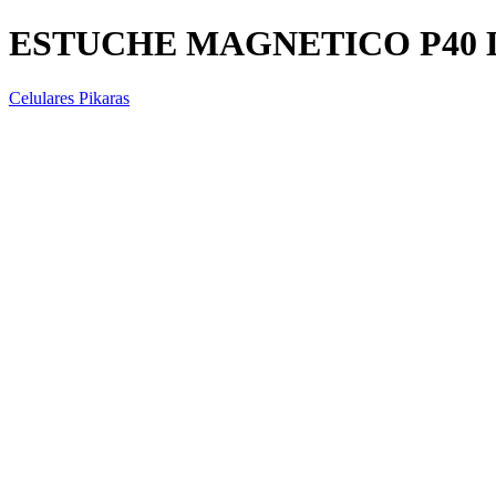
ESTUCHE MAGNETICO P40 
Celulares Pikaras