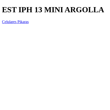
EST IPH 13 MINI ARGOLLA
Celulares Pikaras