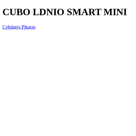
CUBO LDNIO SMART MINI
Celulares Pikaras