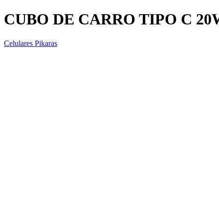
CUBO DE CARRO TIPO C 20
Celulares Pikaras