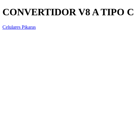
CONVERTIDOR V8 A TIPO C
Celulares Pikaras