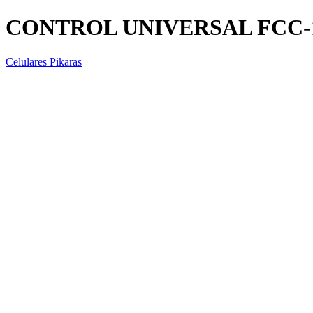
CONTROL UNIVERSAL FCC-
Celulares Pikaras