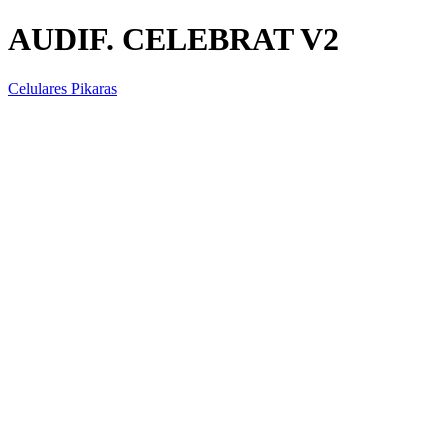
AUDIF. CELEBRAT V2
Celulares Pikaras