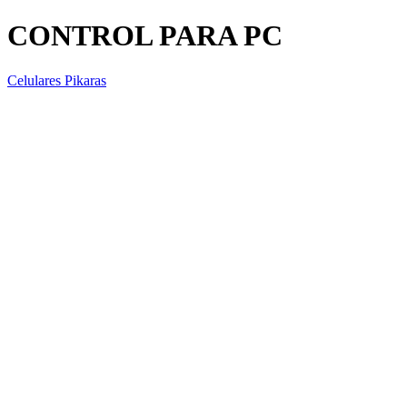
CONTROL PARA PC
Celulares Pikaras