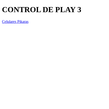
CONTROL DE PLAY 3
Celulares Pikaras