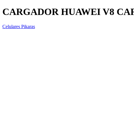
CARGADOR HUAWEI V8 C
Celulares Pikaras