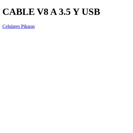
CABLE V8 A 3.5 Y USB
Celulares Pikaras