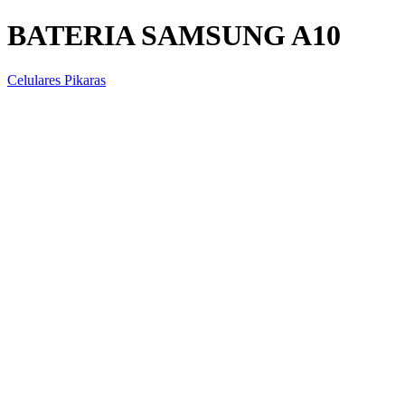
BATERIA SAMSUNG A10
Celulares Pikaras